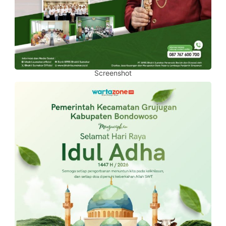
Screenshot