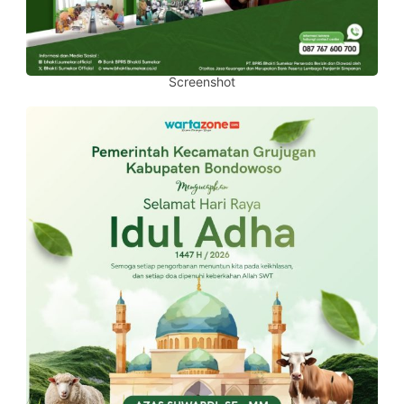
Screenshot