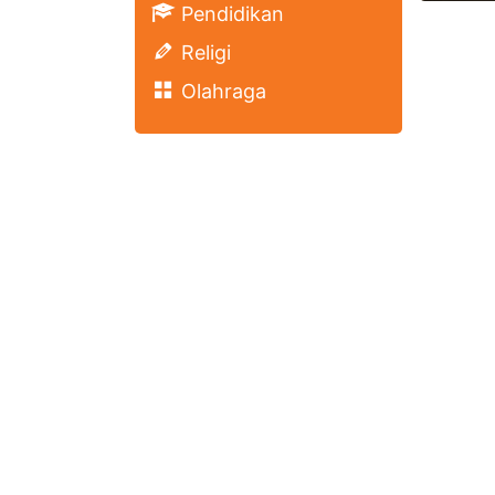
Pendidikan
Religi
Olahraga