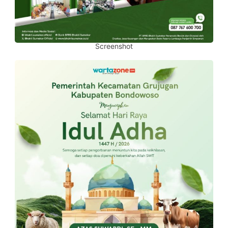
Screenshot