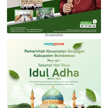
Screenshot