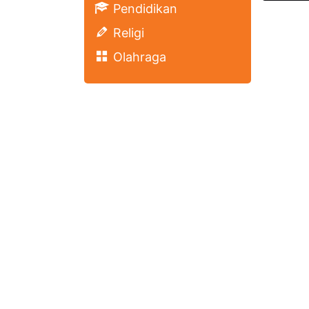
Pendidikan
Religi
Olahraga