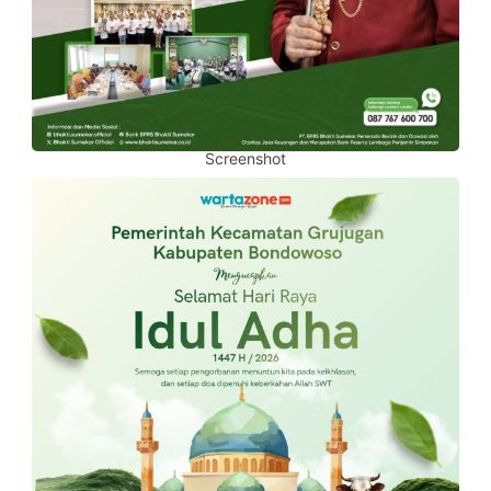
Screenshot