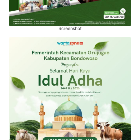
Screenshot