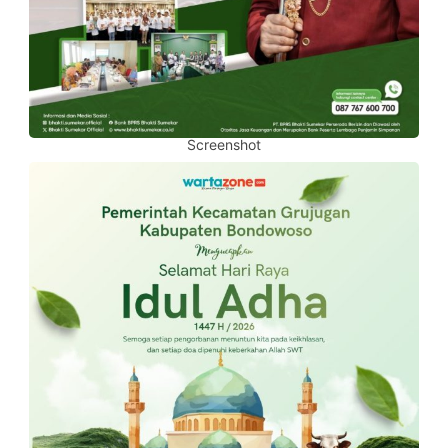
Screenshot