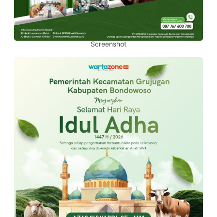
Screenshot