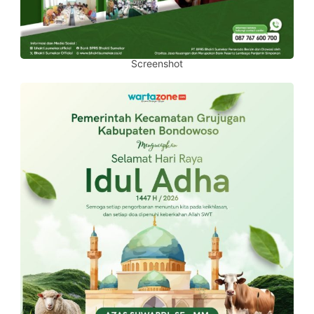
Screenshot