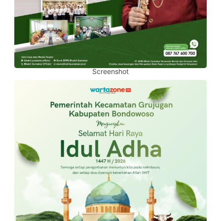
Screenshot