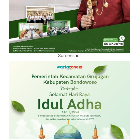
Screenshot