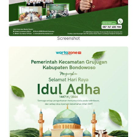
Screenshot