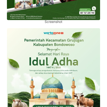
Screenshot