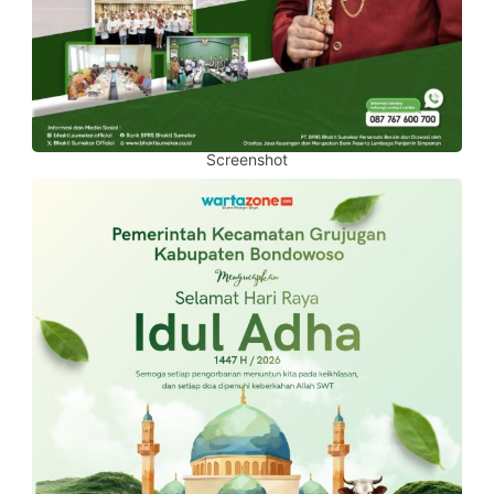
Screenshot