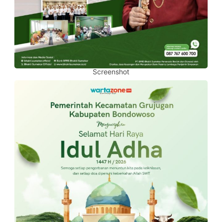
Screenshot