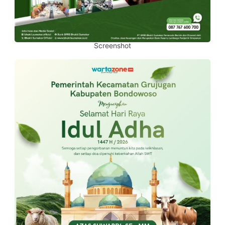
Screenshot