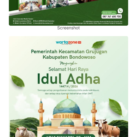
Screenshot