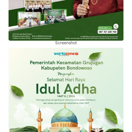
Screenshot