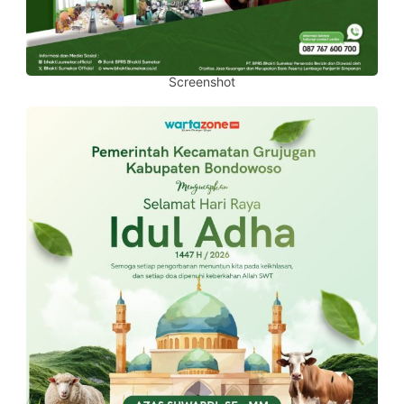
Screenshot