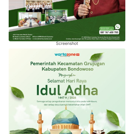
Screenshot