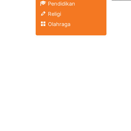
Pendidikan
Religi
Olahraga