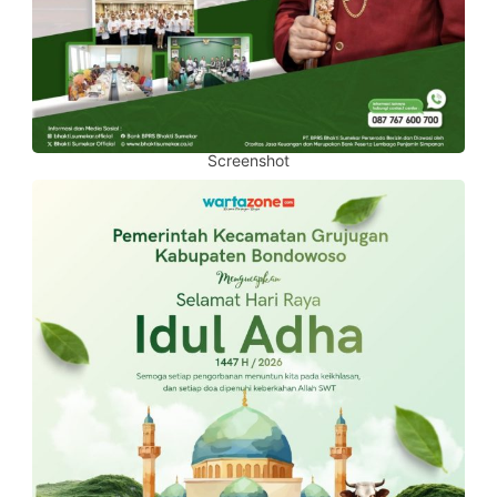
Screenshot