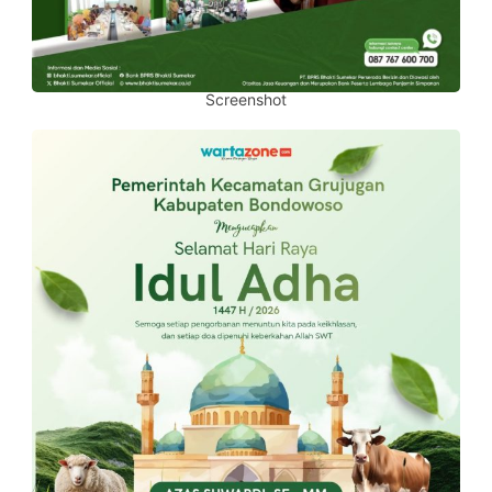
Screenshot