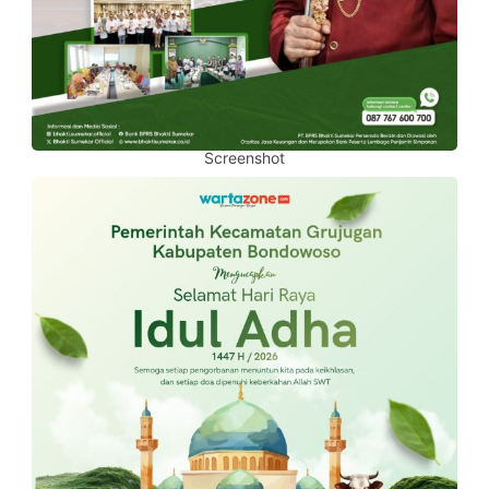
Screenshot