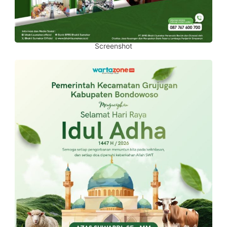
Screenshot