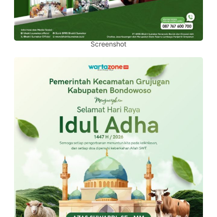
Screenshot