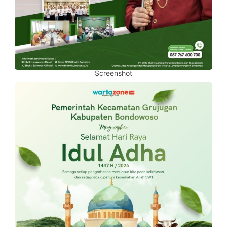
Screenshot