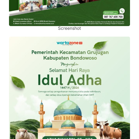
Screenshot