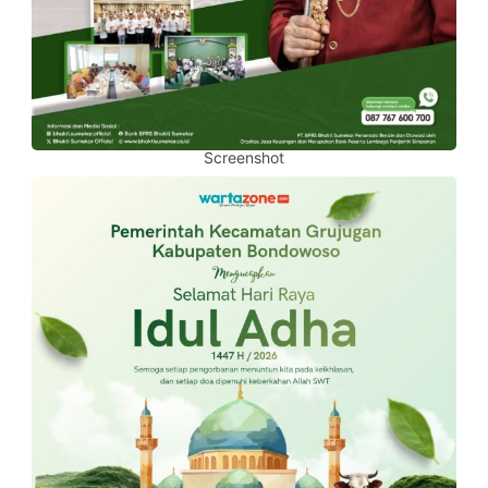
Screenshot