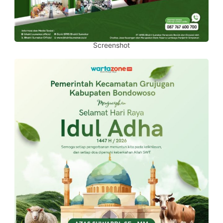
Screenshot