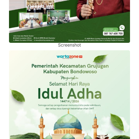
Screenshot