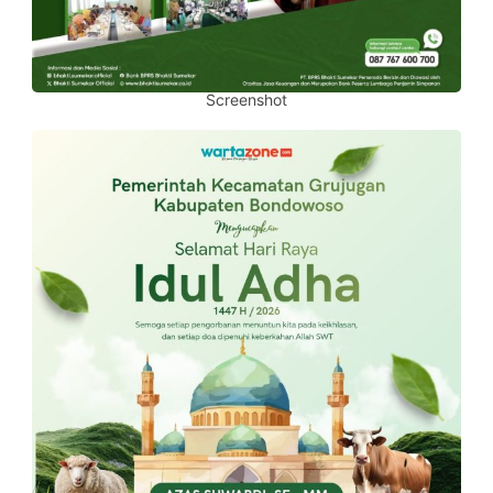
Screenshot