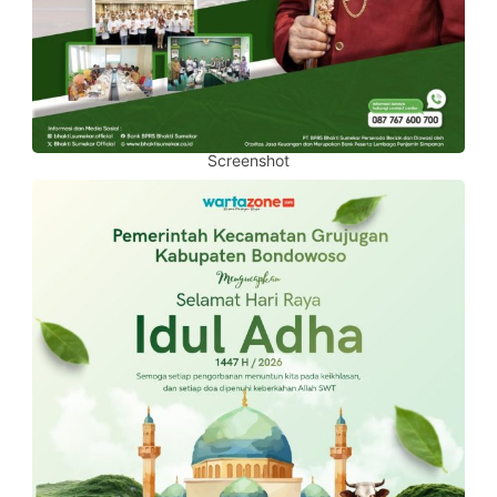
Screenshot