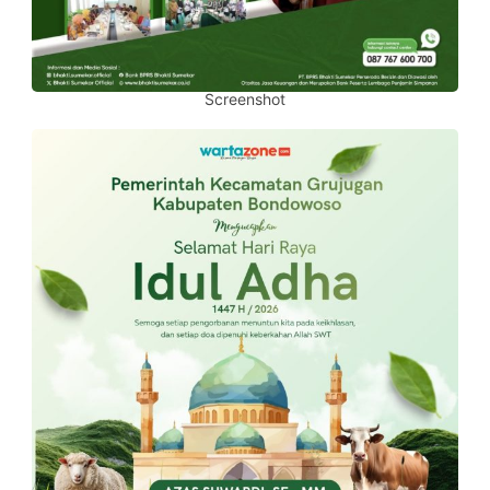
Screenshot