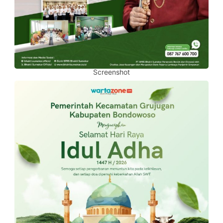
Screenshot