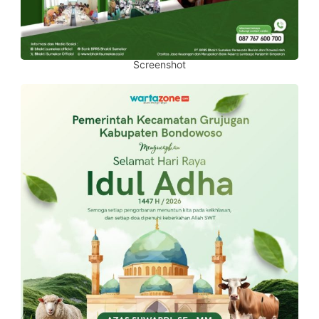
Screenshot