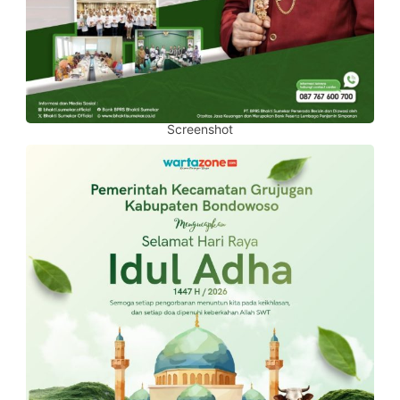
Screenshot