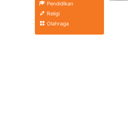
Pendidikan
Religi
Olahraga