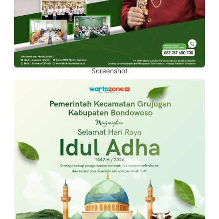
Screenshot