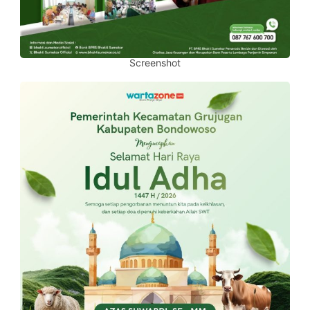
Screenshot