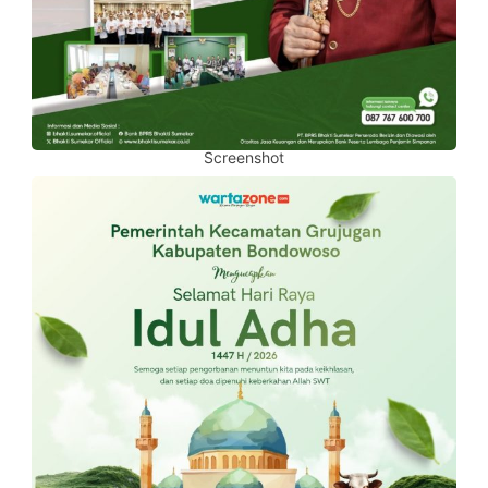
Screenshot