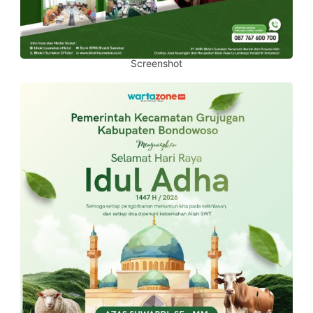
Screenshot