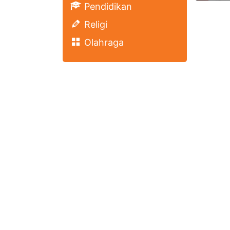
Pendidikan
Religi
Olahraga