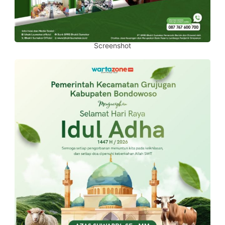
Screenshot