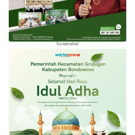
Screenshot