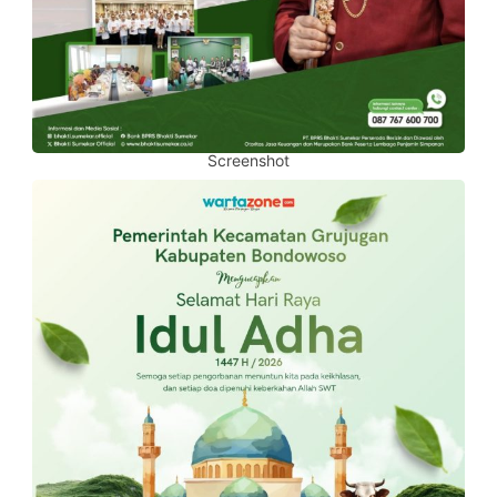
Screenshot