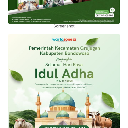
Screenshot