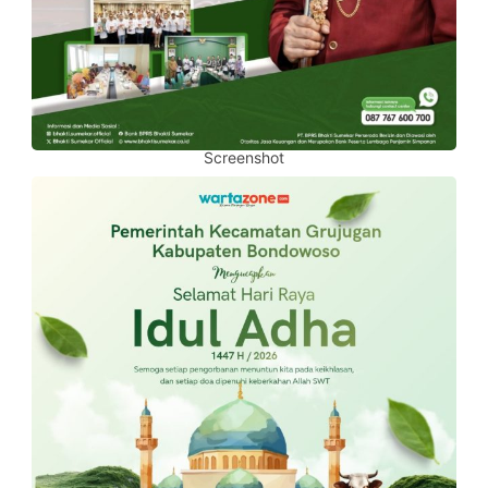
Screenshot