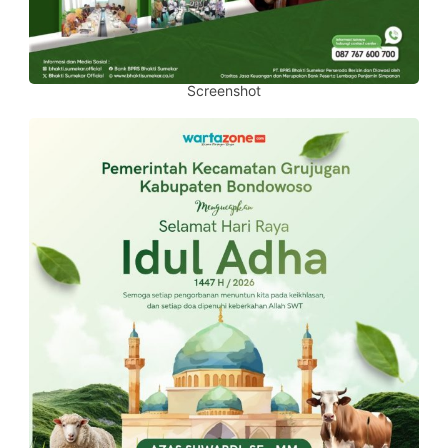
Screenshot