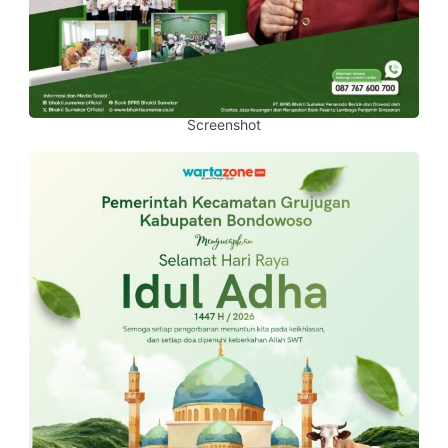
Screenshot