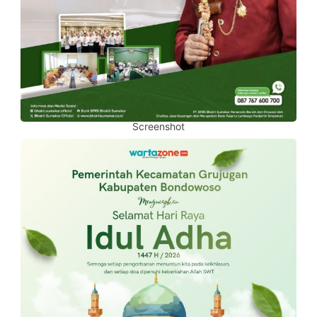
Screenshot