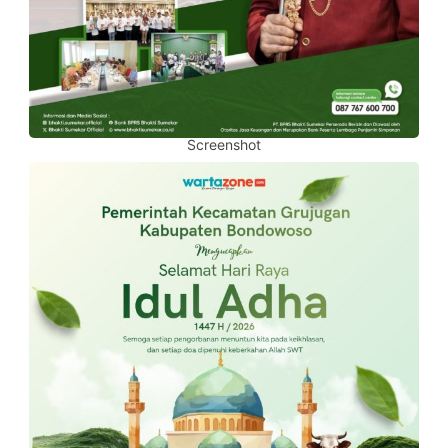
Screenshot