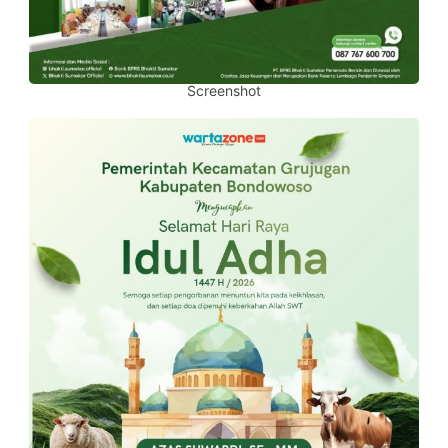
Screenshot