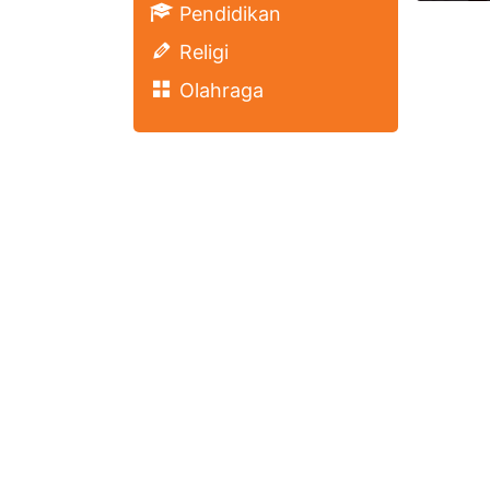
Pendidikan
Religi
Olahraga