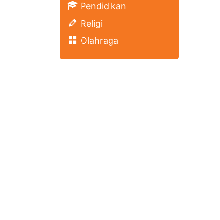
Pendidikan
Religi
Olahraga