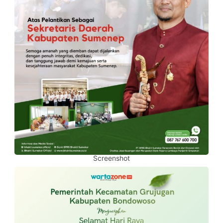
Screenshot