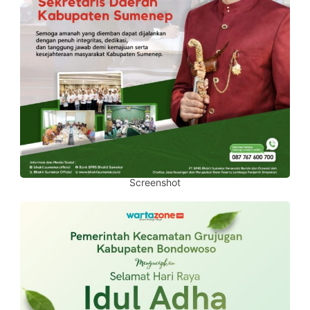
Screenshot