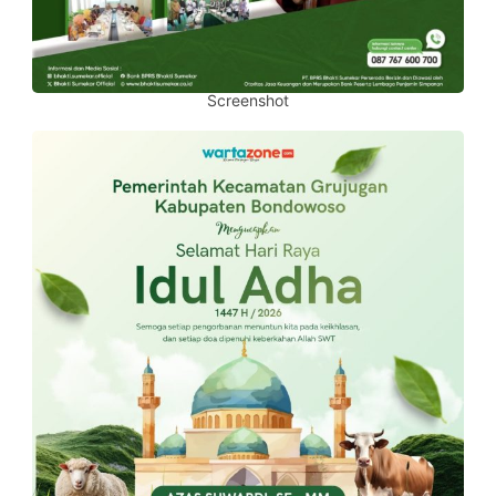
Screenshot