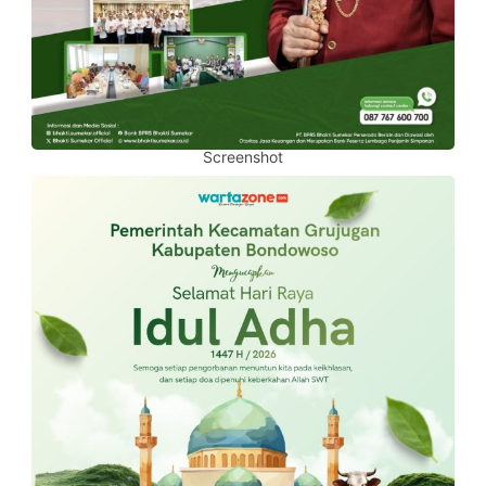
Screenshot