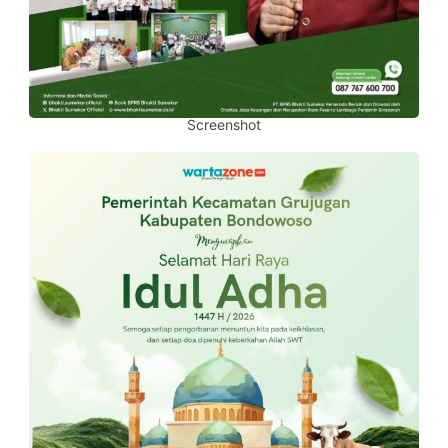
Screenshot