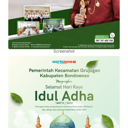
Screenshot