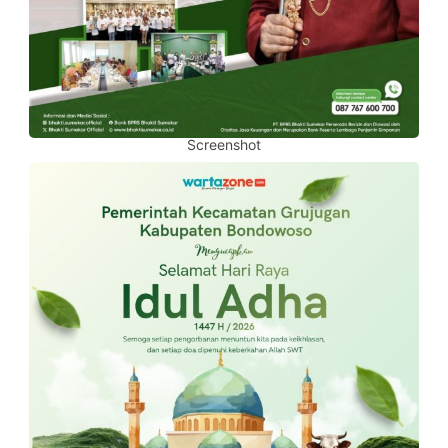
Screenshot