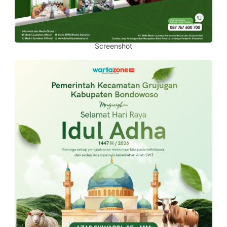
Screenshot