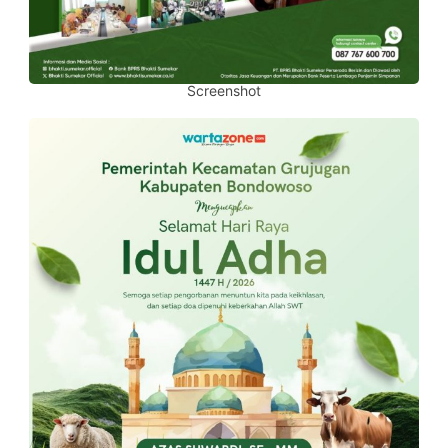
Screenshot