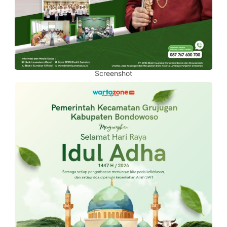
Screenshot