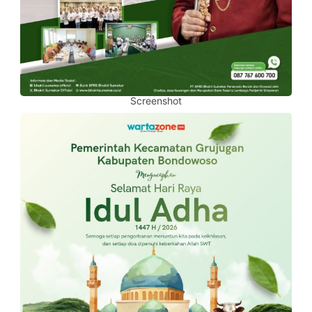
Screenshot