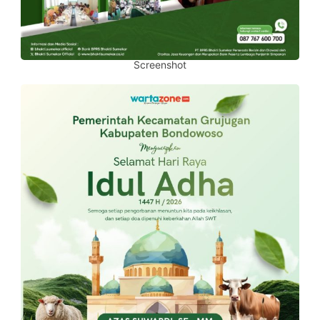
Screenshot