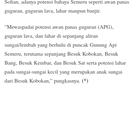
Sofian, adanya potensi bahaya Semeru seperti awan panas
guguran, guguran lava, lahar maupun banjir.
“Mewaspadai potensi awan panas guguran (APG),
guguran lava, dan lahar di sepanjang aliran
sungai/lembah yang berhulu di puncak Gunung Api
Semeru, terutama sepanjang Besuk Kobokan, Besuk
Bang, Besuk Kembar, dan Besuk Sat serta potensi lahar
pada sungai-sungai kecil yang merupakan anak sungai
(*)
dari Besuk Kobokan,” pungkasnya.