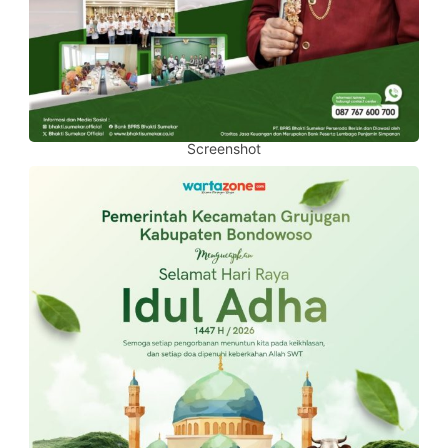
Screenshot