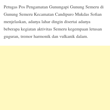
Petugas Pos Pengamatan Gunungapi Gunung Semeru di
Gunung Semeru Kecamatan Candipuro Mukdas Sofian
menjelaskan, adanya lahar dingin disertai adanya
beberapa kegiatan aktivitas Semeru kegempaan letusan
guguran, tremor harmonik dan vulkanik dalam.