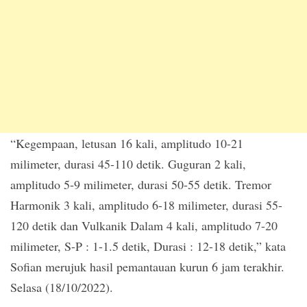
“Kegempaan, letusan 16 kali, amplitudo 10-21
milimeter, durasi 45-110 detik. Guguran 2 kali,
amplitudo 5-9 milimeter, durasi 50-55 detik. Tremor
Harmonik 3 kali, amplitudo 6-18 milimeter, durasi 55-
120 detik dan Vulkanik Dalam 4 kali, amplitudo 7-20
milimeter, S-P : 1-1.5 detik, Durasi : 12-18 detik,” kata
Sofian merujuk hasil pemantauan kurun 6 jam terakhir.
Selasa (18/10/2022).