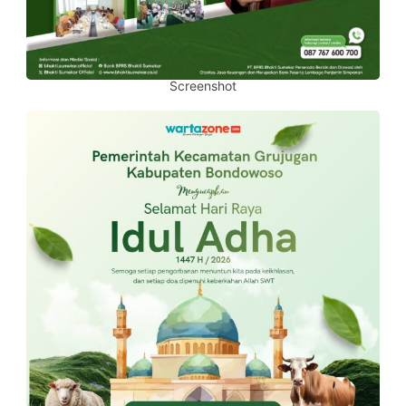
Screenshot