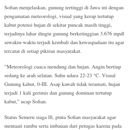
Sofian menjelaskan, gunung tertinggi di Jawa ini dengan
pengamatan meteorologi, visual yang kerap tertutup
kabut potensi hujan di sekitar puncak masih tinggi,
terjadinya lahar dingin gunung berketinggian 3.676 mpdl
sewaktu-waktu terjadi kembali dan kewaspadaan itu agar
tercatat di setiap pikiran masyarakat.
“Meteorologi cuaca mendung dan hujan. Angin bertiup
sedang ke arah selatan. Suhu udara 22-23 °C. Visual
Gunung kabut, 0-III. Asap kawah tidak teramati, hujan
terjadi 1 kali gerimis dan gunung dominan tertutup
kabut,” ucap Sofian.
Status Semeru siaga lll, pinta Sofian masyarakat agar
mentaati rambu serta imbauan dari petugas karena pada