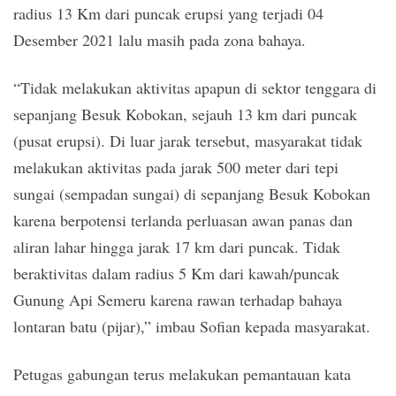
radius 13 Km dari puncak erupsi yang terjadi 04
Desember 2021 lalu masih pada zona bahaya.
“Tidak melakukan aktivitas apapun di sektor tenggara di
sepanjang Besuk Kobokan, sejauh 13 km dari puncak
(pusat erupsi). Di luar jarak tersebut, masyarakat tidak
melakukan aktivitas pada jarak 500 meter dari tepi
sungai (sempadan sungai) di sepanjang Besuk Kobokan
karena berpotensi terlanda perluasan awan panas dan
aliran lahar hingga jarak 17 km dari puncak. Tidak
beraktivitas dalam radius 5 Km dari kawah/puncak
Gunung Api Semeru karena rawan terhadap bahaya
lontaran batu (pijar),” imbau Sofian kepada masyarakat.
Petugas gabungan terus melakukan pemantauan kata