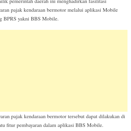
lik pemerintah daerah ini menghadirkan fasilitasi
aran pajak kendaraan bermotor melalui aplikasi Mobile
g BPRS yakni BBS Mobile.
ran pajak kendaraan bermotor tersebut dapat dilakukan di
atu fitur pembayaran dalam aplikasi BBS Mobile.