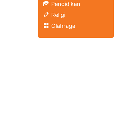
Pendidikan
Religi
Olahraga