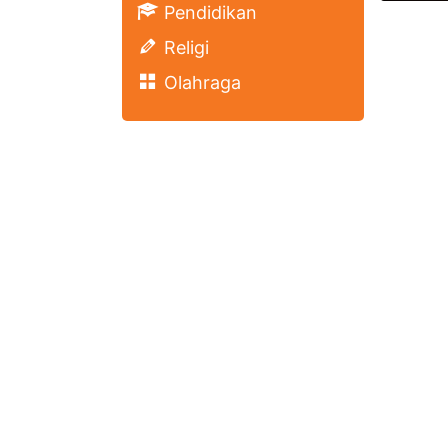
Pendidikan
Religi
Olahraga