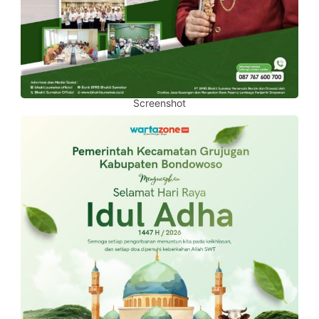
Screenshot