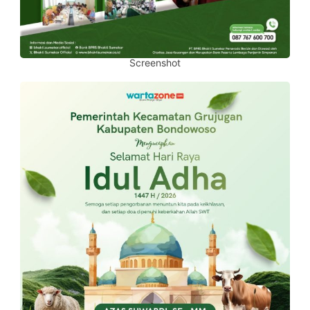
Screenshot