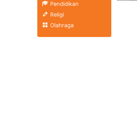
Pendidikan
Religi
Olahraga