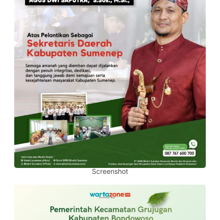
Screenshot