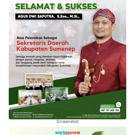
Screenshot