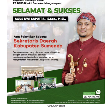
Screenshot