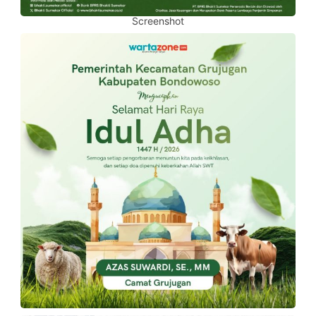
Screenshot