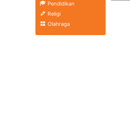
Pendidikan
Religi
Olahraga