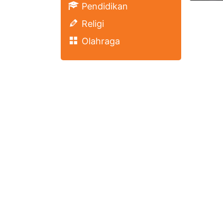
Pendidikan
Religi
Olahraga