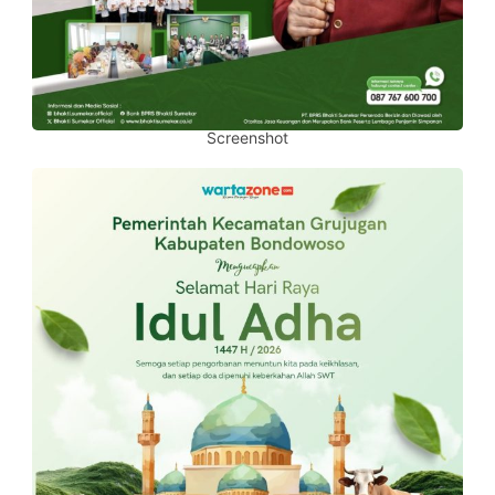
Screenshot