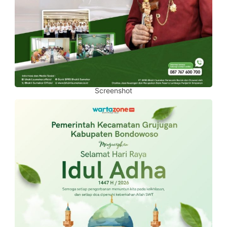
Screenshot