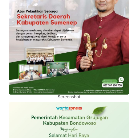
Screenshot