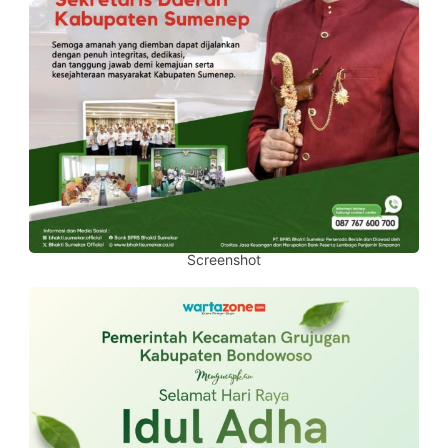
Screenshot